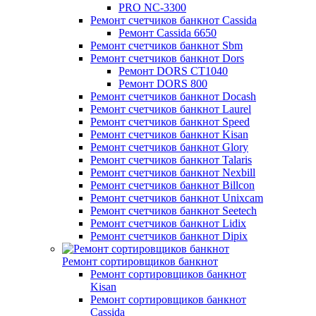
PRO NC-3300
Ремонт счетчиков банкнот Cassida
Ремонт Cassida 6650
Ремонт счетчиков банкнот Sbm
Ремонт счетчиков банкнот Dors
Ремонт DORS СТ1040
Ремонт DORS 800
Ремонт счетчиков банкнот Docash
Ремонт счетчиков банкнот Laurel
Ремонт счетчиков банкнот Speed
Ремонт счетчиков банкнот Kisan
Ремонт счетчиков банкнот Glory
Ремонт счетчиков банкнот Talaris
Ремонт счетчиков банкнот Nexbill
Ремонт счетчиков банкнот Billcon
Ремонт счетчиков банкнот Unixcam
Ремонт счетчиков банкнот Seetech
Ремонт счетчиков банкнот Lidix
Ремонт счетчиков банкнот Dipix
Ремонт сортировщиков банкнот
Ремонт сортировщиков банкнот
Kisan
Ремонт сортировщиков банкнот
Cassida