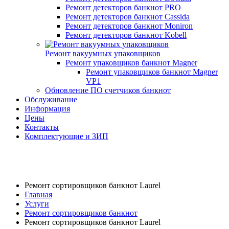
Ремонт детекторов банкнот PRO
Ремонт детекторов банкнот Cassida
Ремонт детекторов банкнот Moniron
Ремонт детекторов банкнот Kobell
Ремонт вакуумных упаковщиков
Ремонт упаковщиков банкнот Magner
Ремонт упаковщиков банкнот Magner
VP1
Обновление ПО счетчиков банкнот
Обслуживание
Информация
Цены
Контакты
Комплектующие и ЗИП
Ремонт сортировщиков банкнот Laurel
Главная
Услуги
Ремонт сортировщиков банкнот
Ремонт сортировщиков банкнот Laurel