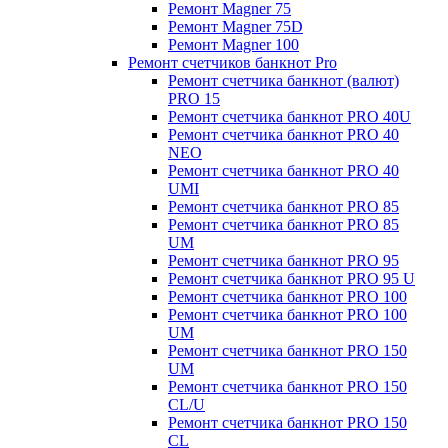
Ремонт Magner 75
Ремонт Magner 75D
Ремонт Magner 100
Ремонт счетчиков банкнот Pro
Ремонт счетчика банкнот (валют)
PRO 15
Ремонт счетчика банкнот PRO 40U
Ремонт счетчика банкнот PRO 40
NEO
Ремонт счетчика банкнот PRO 40
UMI
Ремонт счетчика банкнот PRO 85
Ремонт счетчика банкнот PRO 85
UM
Ремонт счетчика банкнот PRO 95
Ремонт счетчика банкнот PRO 95 U
Ремонт счетчика банкнот PRO 100
Ремонт счетчика банкнот PRO 100
UM
Ремонт счетчика банкнот PRO 150
UM
Ремонт счетчика банкнот PRO 150
CL/U
Ремонт счетчика банкнот PRO 150
CL