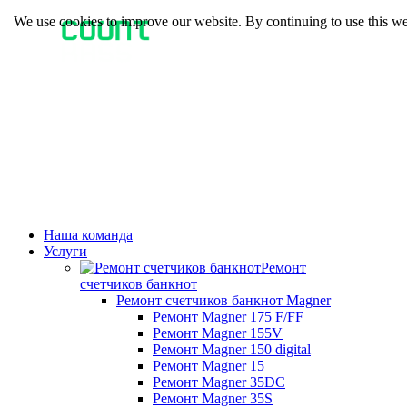
We use cookies to improve our website. By continuing to use this we
Наша команда
Услуги
Ремонт
счетчиков банкнот
Ремонт счетчиков банкнот Magner
Ремонт Magner 175 F/FF
Ремонт Magner 155V
Ремонт Magner 150 digital
Ремонт Magner 15
Ремонт Magner 35DC
Ремонт Magner 35S