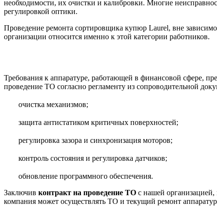
необходимости, их очистки и калибровки. Многие неисправно
регулировкой оптики.
Проведение ремонта сортировщика купюр Laurel, вне зависимо
организации относится именно к этой категории работников.
Требования к аппаратуре, работающей в финансовой сфере, п
проведение ТО согласно регламенту из сопроводительной док
очистка механизмов;
защита антистатиком критичных поверхностей;
регулировка зазора и синхронизация моторов;
контроль состояния и регулировка датчиков;
обновление программного обеспечения.
Заключив
контракт на проведение ТО
с нашей организацией, 
компания может осуществлять ТО и текущий ремонт аппаратуры.