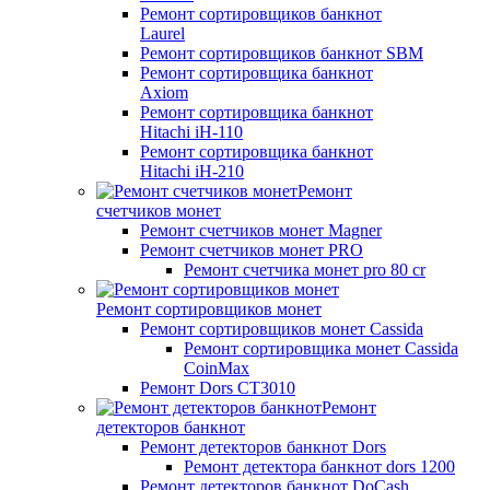
Ремонт сортировщиков банкнот
Laurel
Ремонт сортировщиков банкнот SBM
Ремонт сортировщика банкнот
Axiom
Ремонт сортировщика банкнот
Hitachi iH-110
Ремонт сортировщика банкнот
Hitachi iH-210
Ремонт
счетчиков монет
Ремонт счетчиков монет Magner
Ремонт счетчиков монет PRO
Ремонт счетчика монет pro 80 cr
Ремонт сортировщиков монет
Ремонт сортировщиков монет Cassida
Ремонт сортировщика монет Cassida
CoinMax
Ремонт Dors CT3010
Ремонт
детекторов банкнот
Ремонт детекторов банкнот Dors
Ремонт детектора банкнот dors 1200
Ремонт детекторов банкнот DoCash