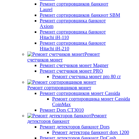
Ремонт сортировщиков банкнот
Laurel
Ремонт сортировщиков банкнот SBM
Ремонт сортировщика банкнот
Axiom
Ремонт сортировщика банкнот
Hitachi iH-110
Ремонт сортировщика банкнот
Hitachi iH-210
Ремонт
счетчиков монет
Ремонт счетчиков монет Magner
Ремонт счетчиков монет PRO
Ремонт счетчика монет pro 80 cr
Ремонт сортировщиков монет
Ремонт сортировщиков монет Cassida
Ремонт сортировщика монет Cassida
CoinMax
Ремонт Dors CT3010
Ремонт
детекторов банкнот
Ремонт детекторов банкнот Dors
Ремонт детектора банкнот dors 1200
Ремонт детекторов банкнот DoCash