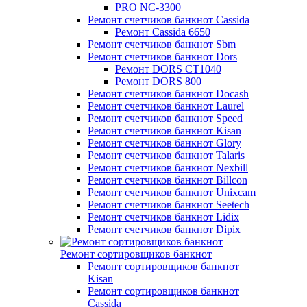
PRO NC-3300
Ремонт счетчиков банкнот Cassida
Ремонт Cassida 6650
Ремонт счетчиков банкнот Sbm
Ремонт счетчиков банкнот Dors
Ремонт DORS СТ1040
Ремонт DORS 800
Ремонт счетчиков банкнот Docash
Ремонт счетчиков банкнот Laurel
Ремонт счетчиков банкнот Speed
Ремонт счетчиков банкнот Kisan
Ремонт счетчиков банкнот Glory
Ремонт счетчиков банкнот Talaris
Ремонт счетчиков банкнот Nexbill
Ремонт счетчиков банкнот Billcon
Ремонт счетчиков банкнот Unixcam
Ремонт счетчиков банкнот Seetech
Ремонт счетчиков банкнот Lidix
Ремонт счетчиков банкнот Dipix
Ремонт сортировщиков банкнот
Ремонт сортировщиков банкнот
Kisan
Ремонт сортировщиков банкнот
Cassida