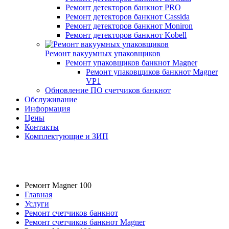
Ремонт детекторов банкнот PRO
Ремонт детекторов банкнот Cassida
Ремонт детекторов банкнот Moniron
Ремонт детекторов банкнот Kobell
Ремонт вакуумных упаковщиков
Ремонт упаковщиков банкнот Magner
Ремонт упаковщиков банкнот Magner
VP1
Обновление ПО счетчиков банкнот
Обслуживание
Информация
Цены
Контакты
Комплектующие и ЗИП
Ремонт Magner 100
Главная
Услуги
Ремонт счетчиков банкнот
Ремонт счетчиков банкнот Magner