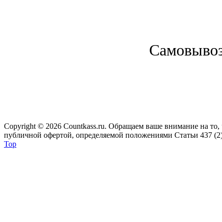
Cамовывоз 
Copyright © 2026 Сountkass.ru. Обращаем ваше внимание на то
публичной офертой, определяемой положениями Статьи 437 (2)
Top