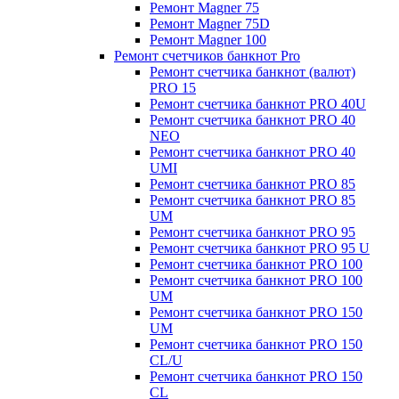
Ремонт Magner 75
Ремонт Magner 75D
Ремонт Magner 100
Ремонт счетчиков банкнот Pro
Ремонт счетчика банкнот (валют)
PRO 15
Ремонт счетчика банкнот PRO 40U
Ремонт счетчика банкнот PRO 40
NEO
Ремонт счетчика банкнот PRO 40
UMI
Ремонт счетчика банкнот PRO 85
Ремонт счетчика банкнот PRO 85
UM
Ремонт счетчика банкнот PRO 95
Ремонт счетчика банкнот PRO 95 U
Ремонт счетчика банкнот PRO 100
Ремонт счетчика банкнот PRO 100
UM
Ремонт счетчика банкнот PRO 150
UM
Ремонт счетчика банкнот PRO 150
CL/U
Ремонт счетчика банкнот PRO 150
CL