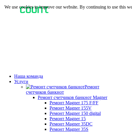
We use cookies to improve our website. By continuing to use this we
Наша команда
Услуги
Ремонт
счетчиков банкнот
Ремонт счетчиков банкнот Magner
Ремонт Magner 175 F/FF
Ремонт Magner 155V
Ремонт Magner 150 digital
Ремонт Magner 15
Ремонт Magner 35DC
Ремонт Magner 35S