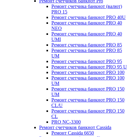
Ремонт счетчиков банкнот Pro
Ремонт счетчика банкнот (валют)
PRO 15
Ремонт счетчика банкнот PRO 40U
Ремонт счетчика банкнот PRO 40
NEO
Ремонт счетчика банкнот PRO 40
UMI
Ремонт счетчика банкнот PRO 85
Ремонт счетчика банкнот PRO 85
UM
Ремонт счетчика банкнот PRO 95
Ремонт счетчика банкнот PRO 95 U
Ремонт счетчика банкнот PRO 100
Ремонт счетчика банкнот PRO 100
UM
Ремонт счетчика банкнот PRO 150
UM
Ремонт счетчика банкнот PRO 150
CL/U
Ремонт счетчика банкнот PRO 150
CL
PRO NC-3300
Ремонт счетчиков банкнот Cassida
Ремонт Cassida 6650