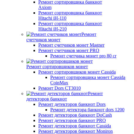
Ремонт сортировщика банкнот
Axiom
Ремонт сортировщика банкнот
Hitachi iH-110
Ремонт сортировщика банкнот
Hitachi iH-210
Ремонт
счетчиков монет
Ремонт счетчиков монет Magner
Ремонт счетчиков монет PRO
Ремонт счетчика монет pro 80 cr
Ремонт сортировщиков монет
Ремонт сортировщиков монет Cassida
Ремонт сортировщика монет Cassida
CoinMax
Ремонт Dors CT3010
Ремонт
детекторов банкнот
Ремонт детекторов банкнот Dors
Ремонт детектора банкнот dors 1200
Ремонт детекторов банкнот DoCash
Ремонт детекторов банкнот PRO
Ремонт детекторов банкнот Cassida
Ремонт детекторов банкнот Moniron