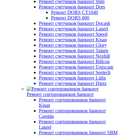
Ремонт счетчиков банкнот Sbm
Ремонт счетчиков банкнот Dors
Ремонт DORS СТ1040
Ремонт DORS 800
Ремонт счетчиков банкнот Docash
Ремонт счетчиков банкнот Laurel
Ремонт счетчиков банкнот Speed
Ремонт счетчиков банкнот Kisan
Ремонт счетчиков банкнот Glory
Ремонт счетчиков банкнот Talaris
Ремонт счетчиков банкнот Nexbill
Ремонт счетчиков банкнот Billcon
Ремонт счетчиков банкнот Unixcam
Ремонт счетчиков банкнот Seetech
Ремонт счетчиков банкнот Lidix
Ремонт счетчиков банкнот Dipix
Ремонт сортировщиков банкнот
Ремонт сортировщиков банкнот
Kisan
Ремонт сортировщиков банкнот
Cassida
Ремонт сортировщиков банкнот
Laurel
Ремонт сортировщиков банкнот SBM