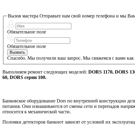
Вызов мастера
Отправьте нам свой номер телефона и мы Вам
Обязательное поле
Обязательное поле
Спасибо. Мы получили ваш запрос. Мы свяжемся с вами как 
Выполняем ремонт следующих моделей:
DORS 1170, DORS 13
60, DORS серии 100.
Банковское оборудование Dors по внутренней конструкции делит
питания. Они изнашиваются от смены сети и перепадов напря
относится к механической части.
Поломки детекторов банкнот зависят от условий их эксплуата