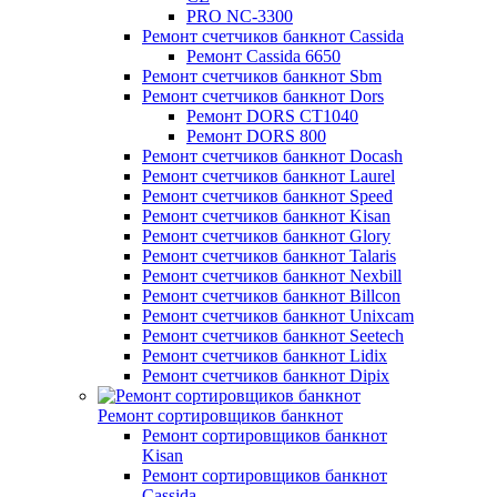
PRO NC-3300
Ремонт счетчиков банкнот Cassida
Ремонт Cassida 6650
Ремонт счетчиков банкнот Sbm
Ремонт счетчиков банкнот Dors
Ремонт DORS СТ1040
Ремонт DORS 800
Ремонт счетчиков банкнот Docash
Ремонт счетчиков банкнот Laurel
Ремонт счетчиков банкнот Speed
Ремонт счетчиков банкнот Kisan
Ремонт счетчиков банкнот Glory
Ремонт счетчиков банкнот Talaris
Ремонт счетчиков банкнот Nexbill
Ремонт счетчиков банкнот Billcon
Ремонт счетчиков банкнот Unixcam
Ремонт счетчиков банкнот Seetech
Ремонт счетчиков банкнот Lidix
Ремонт счетчиков банкнот Dipix
Ремонт сортировщиков банкнот
Ремонт сортировщиков банкнот
Kisan
Ремонт сортировщиков банкнот
Cassida