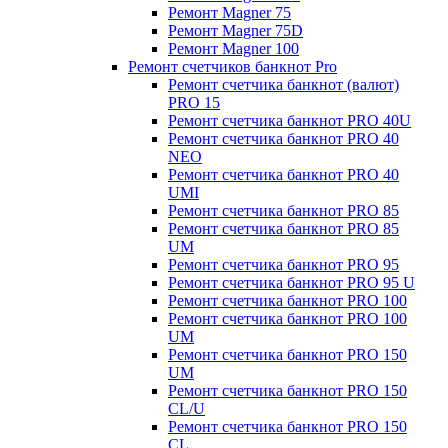
Ремонт Magner 75
Ремонт Magner 75D
Ремонт Magner 100
Ремонт счетчиков банкнот Pro
Ремонт счетчика банкнот (валют)
PRO 15
Ремонт счетчика банкнот PRO 40U
Ремонт счетчика банкнот PRO 40
NEO
Ремонт счетчика банкнот PRO 40
UMI
Ремонт счетчика банкнот PRO 85
Ремонт счетчика банкнот PRO 85
UM
Ремонт счетчика банкнот PRO 95
Ремонт счетчика банкнот PRO 95 U
Ремонт счетчика банкнот PRO 100
Ремонт счетчика банкнот PRO 100
UM
Ремонт счетчика банкнот PRO 150
UM
Ремонт счетчика банкнот PRO 150
CL/U
Ремонт счетчика банкнот PRO 150
CL