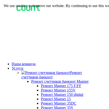
We use cookies to improve our website. By continuing to use this we
Наша команда
Услуги
Ремонт
счетчиков банкнот
Ремонт счетчиков банкнот Magner
Ремонт Magner 175 F/FF
Ремонт Magner 155V
Ремонт Magner 150 digital
Ремонт Magner 15
Ремонт Magner 35DC
Ремонт Magner 35S