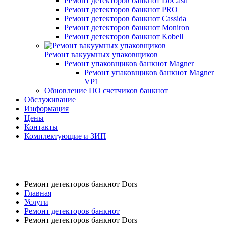
Ремонт детекторов банкнот DoCash
Ремонт детекторов банкнот PRO
Ремонт детекторов банкнот Cassida
Ремонт детекторов банкнот Moniron
Ремонт детекторов банкнот Kobell
Ремонт вакуумных упаковщиков
Ремонт упаковщиков банкнот Magner
Ремонт упаковщиков банкнот Magner
VP1
Обновление ПО счетчиков банкнот
Обслуживание
Информация
Цены
Контакты
Комплектующие и ЗИП
Ремонт детекторов банкнот Dors
Главная
Услуги
Ремонт детекторов банкнот
Ремонт детекторов банкнот Dors