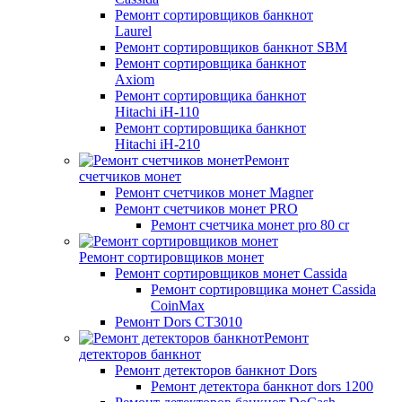
Ремонт сортировщиков банкнот
Laurel
Ремонт сортировщиков банкнот SBM
Ремонт сортировщика банкнот
Axiom
Ремонт сортировщика банкнот
Hitachi iH-110
Ремонт сортировщика банкнот
Hitachi iH-210
Ремонт
счетчиков монет
Ремонт счетчиков монет Magner
Ремонт счетчиков монет PRO
Ремонт счетчика монет pro 80 cr
Ремонт сортировщиков монет
Ремонт сортировщиков монет Cassida
Ремонт сортировщика монет Cassida
CoinMax
Ремонт Dors CT3010
Ремонт
детекторов банкнот
Ремонт детекторов банкнот Dors
Ремонт детектора банкнот dors 1200