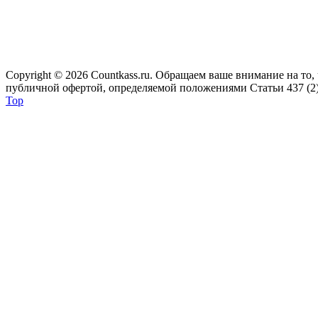
Copyright © 2026 Сountkass.ru. Обращаем ваше внимание на то
публичной офертой, определяемой положениями Статьи 437 (2)
Top