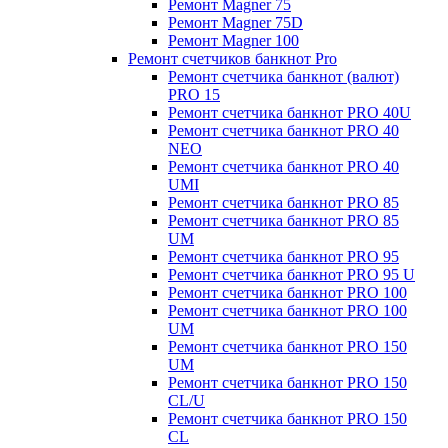
Ремонт Magner 75
Ремонт Magner 75D
Ремонт Magner 100
Ремонт счетчиков банкнот Pro
Ремонт счетчика банкнот (валют)
PRO 15
Ремонт счетчика банкнот PRO 40U
Ремонт счетчика банкнот PRO 40
NEO
Ремонт счетчика банкнот PRO 40
UMI
Ремонт счетчика банкнот PRO 85
Ремонт счетчика банкнот PRO 85
UM
Ремонт счетчика банкнот PRO 95
Ремонт счетчика банкнот PRO 95 U
Ремонт счетчика банкнот PRO 100
Ремонт счетчика банкнот PRO 100
UM
Ремонт счетчика банкнот PRO 150
UM
Ремонт счетчика банкнот PRO 150
CL/U
Ремонт счетчика банкнот PRO 150
CL