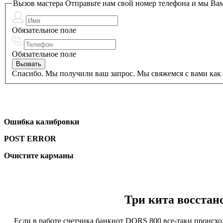
Вызов мастера
Отправьте нам свой номер телефона и мы Вам
Обязательное поле
Обязательное поле
Спасибо. Мы получили ваш запрос. Мы свяжемся с вами как 
Ошибка калибровки
POST ERROR
Очистите карманы
Три кита восстан
Если в работе счетчика банкнот DORS 800 все-таки происходя