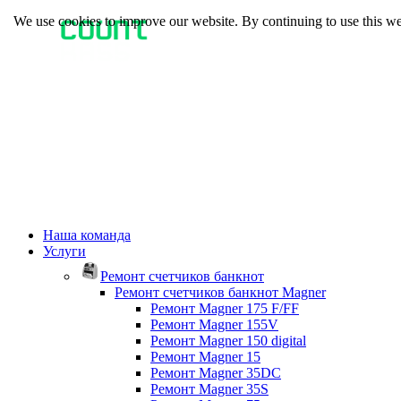
We use cookies to improve our website. By continuing to use this we
Наша команда
Услуги
Ремонт счетчиков банкнот
Ремонт счетчиков банкнот Magner
Ремонт Magner 175 F/FF
Ремонт Magner 155V
Ремонт Magner 150 digital
Ремонт Magner 15
Ремонт Magner 35DC
Ремонт Magner 35S