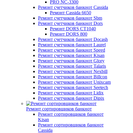
PRO NC-3300
Ремонт счетчиков банкнот Cassida
Ремонт Cassida 6650
Ремонт счетчиков банкнот Sbm
Ремонт счетчиков банкнот Dors
Ремонт DORS СТ1040
Ремонт DORS 800
Ремонт счетчиков банкнот Docash
Ремонт счетчиков банкнот Laurel
Ремонт счетчиков банкнот Speed
Ремонт счетчиков банкнот Kisan
Ремонт счетчиков банкнот Glory
Ремонт счетчиков банкнот Talaris
Ремонт счетчиков банкнот Nexbill
Ремонт счетчиков банкнот Billcon
Ремонт счетчиков банкнот Unixcam
Ремонт счетчиков банкнот Seetech
Ремонт счетчиков банкнот Lidix
Ремонт счетчиков банкнот Dipix
Ремонт сортировщиков банкнот
Ремонт сортировщиков банкнот
Kisan
Ремонт сортировщиков банкнот
Cassida