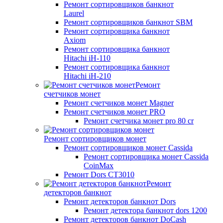
Ремонт сортировщиков банкнот
Laurel
Ремонт сортировщиков банкнот SBM
Ремонт сортировщика банкнот
Axiom
Ремонт сортировщика банкнот
Hitachi iH-110
Ремонт сортировщика банкнот
Hitachi iH-210
Ремонт
счетчиков монет
Ремонт счетчиков монет Magner
Ремонт счетчиков монет PRO
Ремонт счетчика монет pro 80 cr
Ремонт сортировщиков монет
Ремонт сортировщиков монет Cassida
Ремонт сортировщика монет Cassida
CoinMax
Ремонт Dors CT3010
Ремонт
детекторов банкнот
Ремонт детекторов банкнот Dors
Ремонт детектора банкнот dors 1200
Ремонт детекторов банкнот DoCash