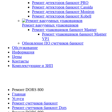
Ремонт детекторов банкнот PRO
Ремонт детекторов банкнот Cassida
Ремонт детекторов банкнот Moniron
Ремонт детекторов банкнот Kobell
Ремонт вакуумных упаковщиков
Ремонт упаковщиков банкнот Magner
Ремонт упаковщиков банкнот Magner
VP1
Обновление ПО счетчиков банкнот
Обслуживание
Информация
Цены
Контакты
Комплектующие и ЗИП
Ремонт DORS 800
Главная
Услуги
Ремонт счетчиков банкнот
Ремонт счетчиков банкнот Dors