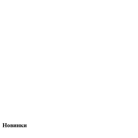
Новинки