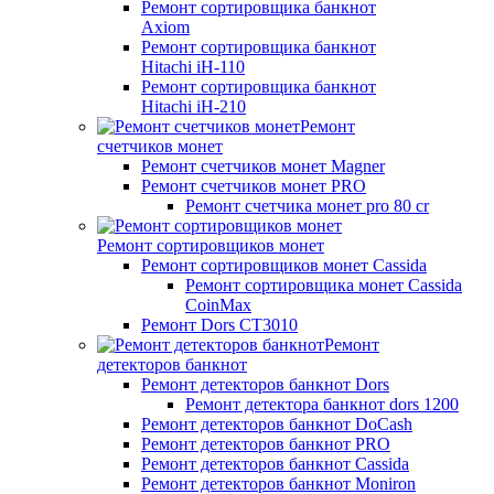
Ремонт сортировщика банкнот
Axiom
Ремонт сортировщика банкнот
Hitachi iH-110
Ремонт сортировщика банкнот
Hitachi iH-210
Ремонт
счетчиков монет
Ремонт счетчиков монет Magner
Ремонт счетчиков монет PRO
Ремонт счетчика монет pro 80 cr
Ремонт сортировщиков монет
Ремонт сортировщиков монет Cassida
Ремонт сортировщика монет Cassida
CoinMax
Ремонт Dors CT3010
Ремонт
детекторов банкнот
Ремонт детекторов банкнот Dors
Ремонт детектора банкнот dors 1200
Ремонт детекторов банкнот DoCash
Ремонт детекторов банкнот PRO
Ремонт детекторов банкнот Cassida
Ремонт детекторов банкнот Moniron