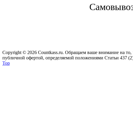
Cамовывоз 
Copyright © 2026 Сountkass.ru. Обращаем ваше внимание на то
публичной офертой, определяемой положениями Статьи 437 (2)
Top