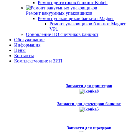
Ремонт детекторов банкнот Kobell
Ремонт вакуумных упаковщиков
Ремонт упаковщиков банкнот Magner
Ремонт упаковщиков банкнот Magner
VP1
Обновление ПО счетчиков банкнот
Обслуживание
Информация
Цены
Контакты
Комплектующие и ЗИП
Запчасти для принтеров
Запчасти для детекторов банкнот
Запчасти для шредеров