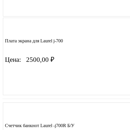
Плата экрана для Laurel j-700
Цена:
2500,00 ₽
Счетчик банкнот Laurel -j700R Б/У