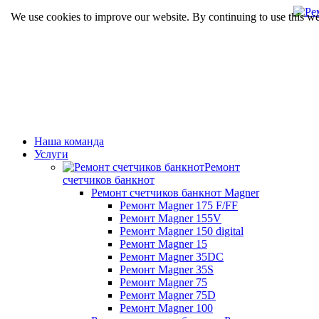
We use cookies to improve our website. By continuing to use this we
Наша команда
Услуги
Ремонт
счетчиков банкнот
Ремонт счетчиков банкнот Magner
Ремонт Magner 175 F/FF
Ремонт Magner 155V
Ремонт Magner 150 digital
Ремонт Magner 15
Ремонт Magner 35DC
Ремонт Magner 35S
Ремонт Magner 75
Ремонт Magner 75D
Ремонт Magner 100