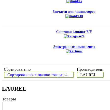
Запчасти для ламинаторов
Счетчики банкнот Б/У
Электронные компоненты
Сортировать по
Производитель:
Сортировка по названию товара +/-
LAUREL
LAUREL
Товары