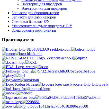
Шестерни для шредеров
Электроника для шредеров
Запчасти для брошюраторов
Запчасти для ламинаторов
Счетчики банкнот Б/У
Уничтожители бумаг (шредеры) Б/У
Электронные компоненты
Производители