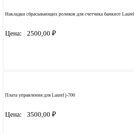
Накладки сбрасывающих роликов для счетчика банкнот Laurel 
Цена:
2500,00 ₽
Плата управления для Laurel j-700
Цена:
3500,00 ₽