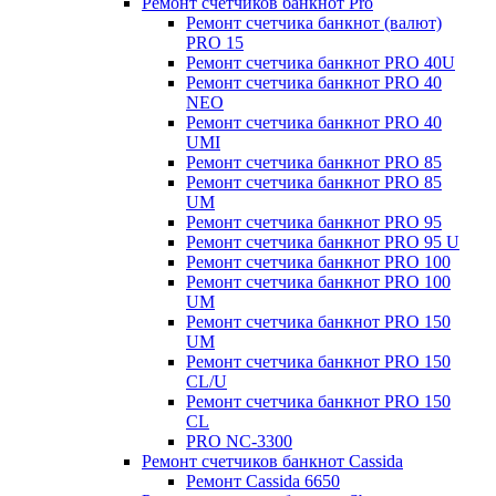
Ремонт счетчиков банкнот Pro
Ремонт счетчика банкнот (валют)
PRO 15
Ремонт счетчика банкнот PRO 40U
Ремонт счетчика банкнот PRO 40
NEO
Ремонт счетчика банкнот PRO 40
UMI
Ремонт счетчика банкнот PRO 85
Ремонт счетчика банкнот PRO 85
UM
Ремонт счетчика банкнот PRO 95
Ремонт счетчика банкнот PRO 95 U
Ремонт счетчика банкнот PRO 100
Ремонт счетчика банкнот PRO 100
UM
Ремонт счетчика банкнот PRO 150
UM
Ремонт счетчика банкнот PRO 150
CL/U
Ремонт счетчика банкнот PRO 150
CL
PRO NC-3300
Ремонт счетчиков банкнот Cassida
Ремонт Cassida 6650