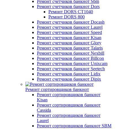
Ремонт счетчиков банкнот Sbm
Ремонт счетчиков банкнот Dors
Ремонт DORS СТ1040
Ремонт DORS 800
Ремонт счетчиков банкнот Docash
Ремонт счетчиков банкнот Laurel
Ремонт счетчиков банкнот Speed
Ремонт счетчиков банкнот Kisan
Ремонт счетчиков банкнот Glory
Ремонт счетчиков банкнот Talaris
Ремонт счетчиков банкнот Nexbill
Ремонт счетчиков банкнот Billcon
Ремонт счетчиков банкнот Unixcam
Ремонт счетчиков банкнот Seetech
Ремонт счетчиков банкнот Lidix
Ремонт счетчиков банкнот Dipix
Ремонт сортировщиков банкнот
Ремонт сортировщиков банкнот
Kisan
Ремонт сортировщиков банкнот
Cassida
Ремонт сортировщиков банкнот
Laurel
Ремонт сортировщиков банкнот SBM