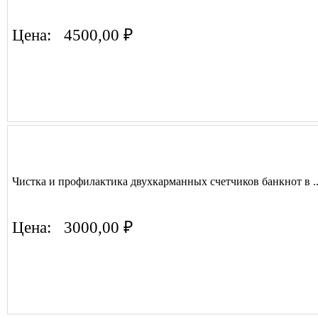
Цена:
4500,00 ₽
Чистка и профилактика двухкарманных счетчиков банкнот в ..
Цена:
3000,00 ₽